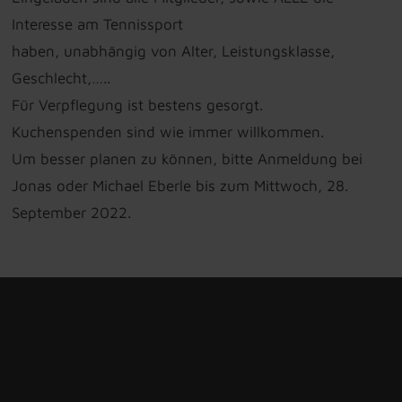
Interesse am Tennissport
haben, unabhängig von Alter, Leistungsklasse,
Geschlecht,…..
Für Verpflegung ist bestens gesorgt.
Kuchenspenden sind wie immer willkommen.
Um besser planen zu können, bitte Anmeldung bei
Jonas oder Michael Eberle bis zum Mittwoch, 28.
September 2022.