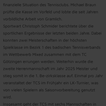
finanzielle Situation des Tennisclubs. Michael Braun
prüfte die Kasse im Vorfeld und lobte die seit Jahren
vorbildliche Arbeit von Gramlich.
Sportwart Christoph Schmider berichtete über die
sportlichen Ergebnisse der letzten beiden Jahre. Dabei
konnten zwei Meisterschaften in der höchsten
Spielklasse im Bezirk 1 des badischen Tennisverbands
im Wettbewerb Mixed zusammen mit dem TC
Götzingen errungen werden. Weiterhin wurde die
zweite Herrenmannschaft im Jahr 2025 Meister und
stieg somit in die 1. Be-zirksklasse auf. Einmal pro Jahr
veranstaltet der TCS im Frühjahr ein LK-Turnier, was
von vielen Spielern als Saisonvorbereitung genutzt
wird.
Insgesamt geht der TCS mit sechs Mannschaften in