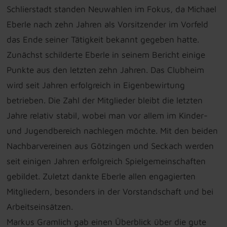
Schlierstadt standen Neuwahlen im Fokus, da Michael
Eberle nach zehn Jahren als Vorsitzender im Vorfeld
das Ende seiner Tätigkeit bekannt gegeben hatte.
Zunächst schilderte Eberle in seinem Bericht einige
Punkte aus den letzten zehn Jahren. Das Clubheim
wird seit Jahren erfolgreich in Eigenbewirtung
betrieben. Die Zahl der Mitglieder bleibt die letzten
Jahre relativ stabil, wobei man vor allem im Kinder-
und Jugendbereich nachlegen möchte. Mit den beiden
Nachbarvereinen aus Götzingen und Seckach werden
seit einigen Jahren erfolgreich Spielgemeinschaften
gebildet. Zuletzt dankte Eberle allen engagierten
Mitgliedern, besonders in der Vorstandschaft und bei
Arbeitseinsätzen.
Markus Gramlich gab einen Überblick über die gute