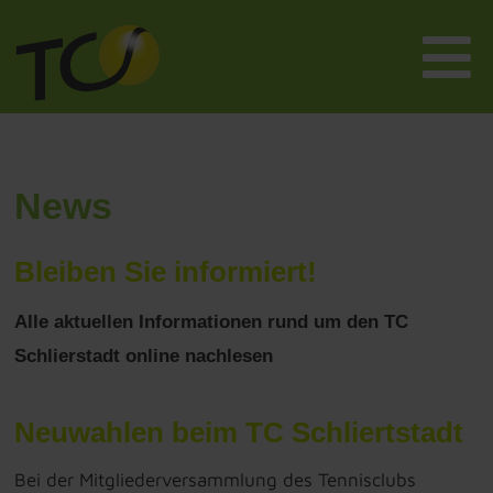
News
Bleiben Sie informiert!
Alle aktuellen Informationen rund um den TC
Schlierstadt online nachlesen
Neuwahlen beim TC Schliertstadt
Bei der Mitgliederversammlung des Tennisclubs