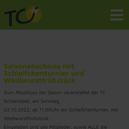
Saisonabschluss mit
Schleifchenturnier und
Weißwurstfrühstück
Zum Abschluss der Saison veranstaltet der TC
Schlierstadt, am Sonntag,
02.10.2022, ab 11.00Uhr ein Schleifchenturnier, mit
Weißwurstfrühstück.
Eingeladen sind alle Mitglieder, sowie ALLE die