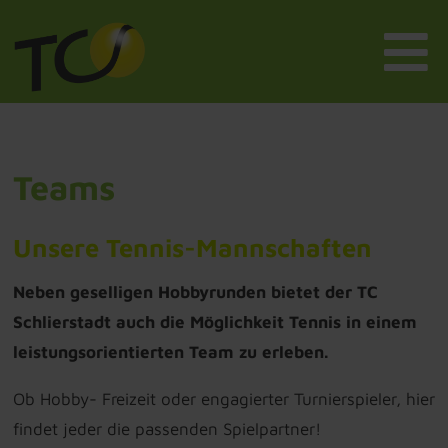
Teams
Unsere Tennis-Mannschaften
Neben geselligen Hobbyrunden bietet der TC
Schlierstadt auch die Möglichkeit Tennis in einem
leistungsorientierten Team zu erleben.
Ob Hobby- Freizeit oder engagierter Turnierspieler, hier
findet jeder die passenden Spielpartner!