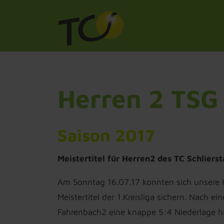
Herren 2 TSG
Saison 2017
Meistertitel für Herren2 des TC Schlierst
Am Sonntag 16.07.17 konnten sich unsere 
Meistertitel der 1.Kreisliga sichern. Nac
Fahrenbach2 eine knappe 5:4 Niederlage hi