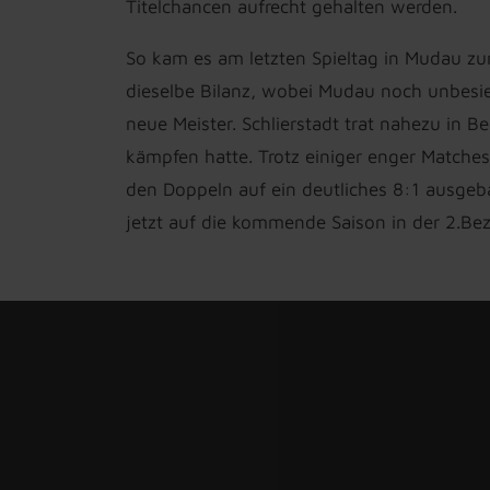
Titelchancen aufrecht gehalten werden.
So kam es am letzten Spieltag in Mudau 
dieselbe Bilanz, wobei Mudau noch unbesieg
neue Meister. Schlierstadt trat nahezu in
kämpfen hatte. Trotz einiger enger Matches
den Doppeln auf ein deutliches 8:1 ausgeb
jetzt auf die kommende Saison in der 2.Bez