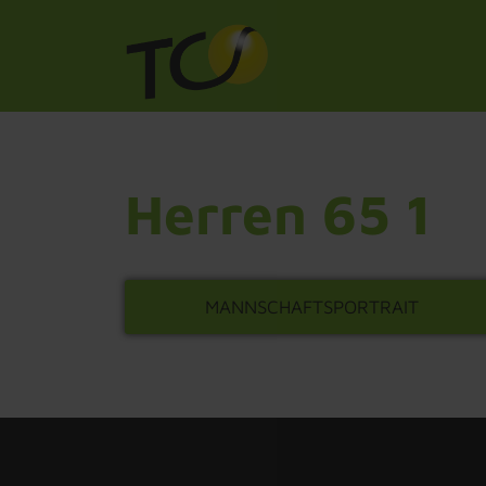
Herren 65 1
MANNSCHAFTSPORTRAIT