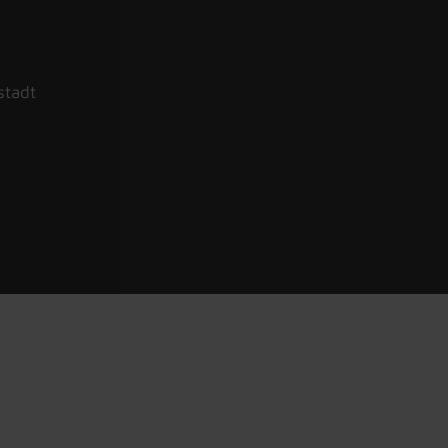
stadt