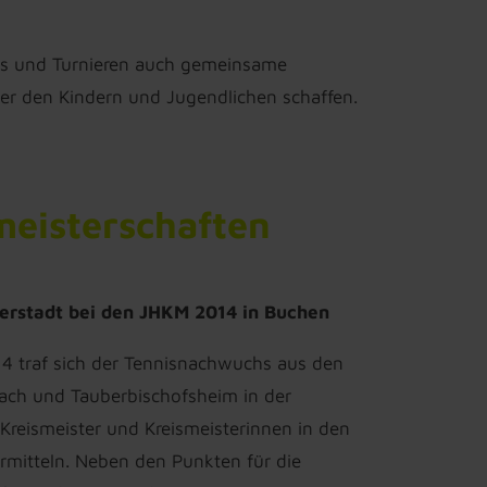
mps und Turnieren auch gemeinsame
ter den Kindern und Jugendlichen schaffen.
meisterschaften
lierstadt bei den JHKM 2014 in Buchen
4 traf sich der Tennisnachwuchs aus den
ach und Tauberbischofsheim in der
Kreismeister und Kreismeisterinnen in den
rmitteln. Neben den Punkten für die