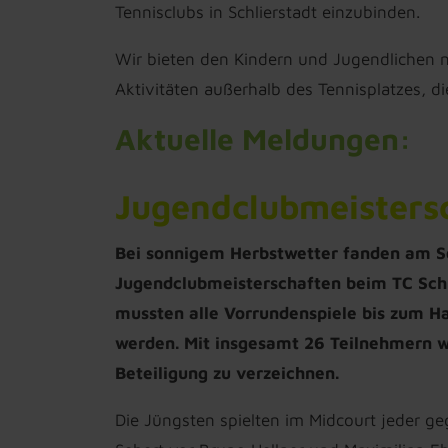
Tennisclubs in Schlierstadt einzubinden.
Wir bieten den Kindern und Jugendlichen 
Aktivitäten außerhalb des Tennisplatzes, 
Aktuelle Meldungen:
Jugendclubmeisters
Bei sonnigem Herbstwetter fanden am So
Jugendclubmeisterschaften beim TC Schli
mussten alle Vorrundenspiele bis zum Ha
werden. Mit insgesamt 26 Teilnehmern w
Beteiligung zu verzeichnen.
Die Jüngsten spielten im Midcourt jeder geg