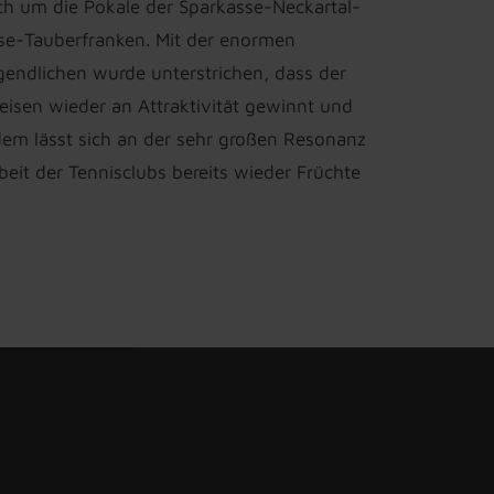
ch um die Pokale der Sparkasse-Neckartal-
e-Tauberfranken. Mit der enormen
endlichen wurde unterstrichen, dass der
eisen wieder an Attraktivität gewinnt und
em lässt sich an der sehr großen Resonanz
eit der Tennisclubs bereits wieder Früchte