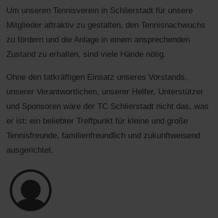
Um unseren Tennisverein in Schlierstadt für unsere
Mitglieder attraktiv zu gestalten, den Tennisnachwuchs
zu fördern und die Anlage in einem ansprechenden
Zustand zu erhalten, sind viele Hände nötig.
Ohne den tatkräftigen Einsatz unseres Vorstands,
unserer Verantwortlichen, unserer Helfer, Unterstützer
und Sponsoren wäre der TC Schlierstadt nicht das, was
er ist: ein beliebter Treffpunkt für kleine und große
Tennisfreunde, familienfreundlich und zukunftweisend
ausgerichtet.