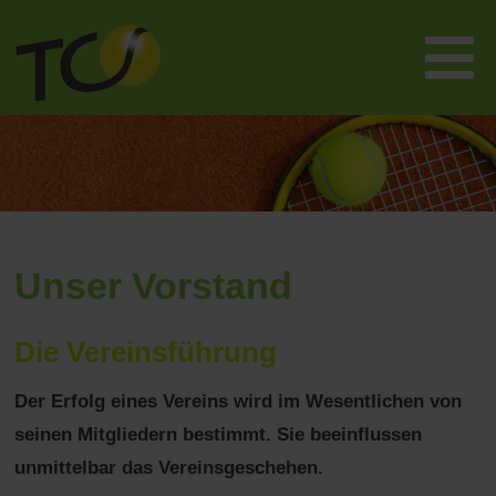
Unser Vorstand
Die Vereinsführung
Der Erfolg eines Vereins wird im Wesentlichen von
seinen Mitgliedern bestimmt. Sie beeinflussen
unmittelbar das Vereinsgeschehen.