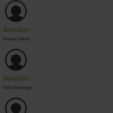
Beisitzer
Roland Sebert
Beisitzer
Ralf Windhager