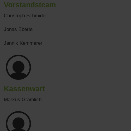
Vorstandsteam
Christoph Schmider
Jonas Eberle
Jannik Kemmerer
Kassenwart
Markus Gramlich