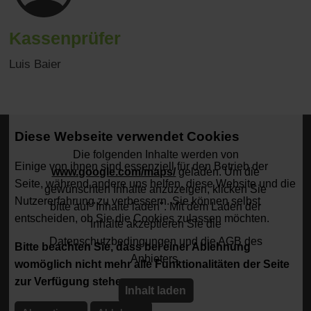
Kassenprüfer
Luis Baier