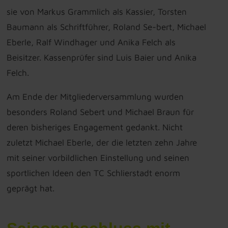
sie von Markus Grammlich als Kassier, Torsten
Baumann als Schriftführer, Roland Se-bert, Michael
Eberle, Ralf Windhager und Anika Felch als
Beisitzer. Kassenprüfer sind Luis Baier und Anika
Felch.
Am Ende der Mitgliederversammlung wurden
besonders Roland Sebert und Michael Braun für
deren bisheriges Engagement gedankt. Nicht
zuletzt Michael Eberle, der die letzten zehn Jahre
mit seiner vorbildlichen Einstellung und seinen
sportlichen Ideen den TC Schlierstadt enorm
geprägt hat.