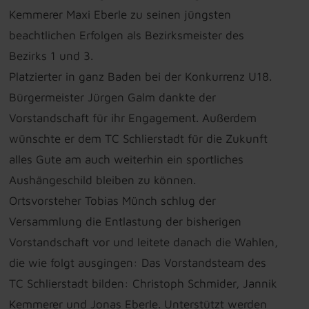
Kemmerer Maxi Eberle zu seinen jüngsten
beachtlichen Erfolgen als Bezirksmeister des
Bezirks 1 und 3.
Platzierter in ganz Baden bei der Konkurrenz U18.
Bürgermeister Jürgen Galm dankte der
Vorstandschaft für ihr Engagement. Außerdem
wünschte er dem TC Schlierstadt für die Zukunft
alles Gute am auch weiterhin ein sportliches
Aushängeschild bleiben zu können.
Ortsvorsteher Tobias Münch schlug der
Versammlung die Entlastung der bisherigen
Vorstandschaft vor und leitete danach die Wahlen,
die wie folgt ausgingen: Das Vorstandsteam des
TC Schlierstadt bilden: Christoph Schmider, Jannik
Kemmerer und Jonas Eberle. Unterstützt werden