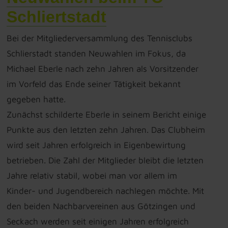
Schliertstadt
Bei der Mitgliederversammlung des Tennisclubs
Schlierstadt standen Neuwahlen im Fokus, da
Michael Eberle nach zehn Jahren als Vorsitzender
im Vorfeld das Ende seiner Tätigkeit bekannt
gegeben hatte.
Zunächst schilderte Eberle in seinem Bericht einige
Punkte aus den letzten zehn Jahren. Das Clubheim
wird seit Jahren erfolgreich in Eigenbewirtung
betrieben. Die Zahl der Mitglieder bleibt die letzten
Jahre relativ stabil, wobei man vor allem im
Kinder- und Jugendbereich nachlegen möchte. Mit
den beiden Nachbarvereinen aus Götzingen und
Seckach werden seit einigen Jahren erfolgreich