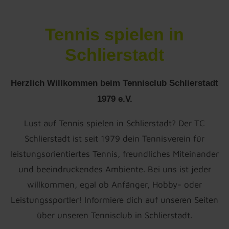
Tennis spielen in
Schlierstadt
Herzlich Willkommen beim Tennisclub Schlierstadt
1979 e.V.
Lust auf Tennis spielen in Schlierstadt? Der TC
Schlierstadt ist seit 1979 dein Tennisverein für
leistungsorientiertes Tennis, freundliches Miteinander
und beeindruckendes Ambiente. Bei uns ist jeder
willkommen, egal ob Anfänger, Hobby- oder
Leistungssportler! ​Informiere dich auf unseren Seiten
über unseren Tennisclub in Schlierstadt.