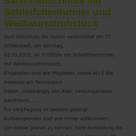
Saisonabschluss mit
Schleifchenturnier und
Weißwurstfrühstück
Zum Abschluss der Saison veranstaltet der TC
Schlierstadt, am Sonntag,
02.10.2022, ab 11.00Uhr ein Schleifchenturnier,
mit Weißwurstfrühstück.
Eingeladen sind alle Mitglieder, sowie ALLE die
Interesse am Tennissport
haben, unabhängig von Alter, Leistungsklasse,
Geschlecht,…..
Für Verpflegung ist bestens gesorgt.
Kuchenspenden sind wie immer willkommen.
Um besser planen zu können, bitte Anmeldung bei